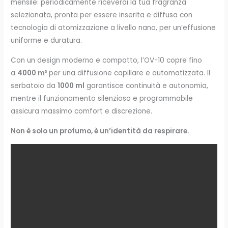
mensile: periodicamente riceverai la tua fragranza
selezionata, pronta per essere inserita e diffusa con
tecnologia di atomizzazione a livello nano, per un’effusione
uniforme e duratura.
Con un design moderno e compatto, l’OV-10 copre fino
a
4000 m³
per una diffusione capillare e automatizzata. Il
serbatoio da
1000 ml
garantisce continuità e autonomia,
mentre il funzionamento silenzioso e programmabile
assicura massimo comfort e discrezione.
Non è solo un profumo, è un’identità da respirare.