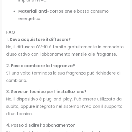
impianti HVAC.
Materiali anti-corrosione
e basso consumo
energetico.
FAQ
1. Devo acquistare il diffusore?
No, il diffusore OV-10 è fornito gratuitamente in comodato
d’uso attivo con l’abbonamento mensile alle fragranze.
2. Posso cambiare la fragranza?
Sì, una volta terminata la sua fragranza può richiedere di
cambiarla.
3. Serve un tecnico per l’installazione?
No, il dispositivo è plug-and-play. Può essere utilizzato da
subito, oppure integrato nel sistema HVAC con il supporto
di un tecnico.
4. Posso disdire l’abbonamento?