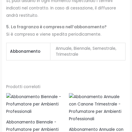
Sì, puoi disdirlo in ogni momento rispettando i termini
indicati nel contratto. In caso di cessazione, il diffusore
andrà restituito.
5. La fragranza è compresa nell’abbonamento?
Si è compresa e viene spedita periodicamente.
Annuale, Biennale, Semestrale,
Abbonamento
Trimestrale
Prodotti correlati
Abbonamento Biennale -
Profumatore per Ambienti
Abbonamento Annuale con