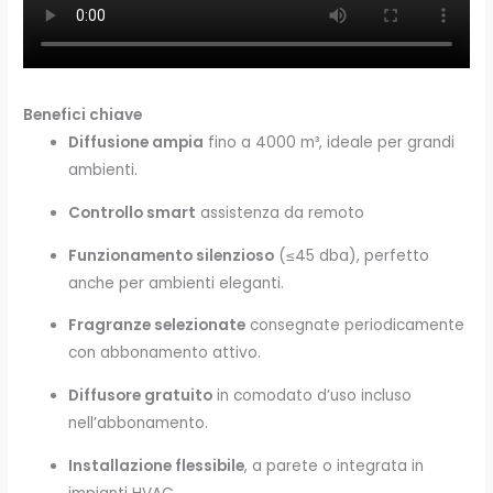
Benefici chiave
Diffusione ampia
fino a 4000 m³, ideale per grandi
ambienti.
Controllo smart
assistenza da remoto
Funzionamento silenzioso
(≤45 dba), perfetto
anche per ambienti eleganti.
Fragranze selezionate
consegnate periodicamente
con abbonamento attivo.
Diffusore gratuito
in comodato d’uso incluso
nell’abbonamento.
Installazione flessibile
, a parete o integrata in