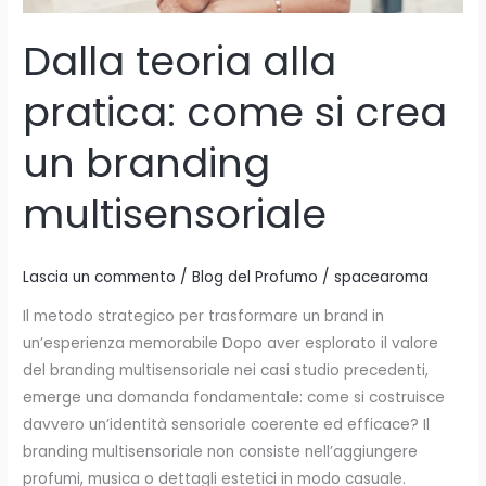
Dalla teoria alla
pratica: come si crea
un branding
multisensoriale
Lascia un commento
/
Blog del Profumo
/
spacearoma
Il metodo strategico per trasformare un brand in
un’esperienza memorabile Dopo aver esplorato il valore
del branding multisensoriale nei casi studio precedenti,
emerge una domanda fondamentale: come si costruisce
davvero un’identità sensoriale coerente ed efficace? Il
branding multisensoriale non consiste nell’aggiungere
profumi, musica o dettagli estetici in modo casuale.