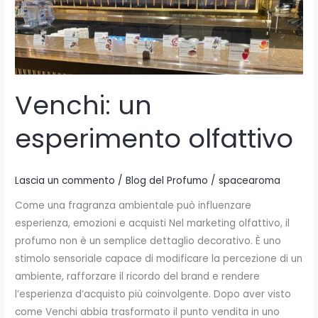
Venchi: un
esperimento olfattivo
Lascia un commento
/
Blog del Profumo
/
spacearoma
Come una fragranza ambientale può influenzare
esperienza, emozioni e acquisti Nel marketing olfattivo, il
profumo non è un semplice dettaglio decorativo. È uno
stimolo sensoriale capace di modificare la percezione di un
ambiente, rafforzare il ricordo del brand e rendere
l’esperienza d’acquisto più coinvolgente. Dopo aver visto
come Venchi abbia trasformato il punto vendita in uno