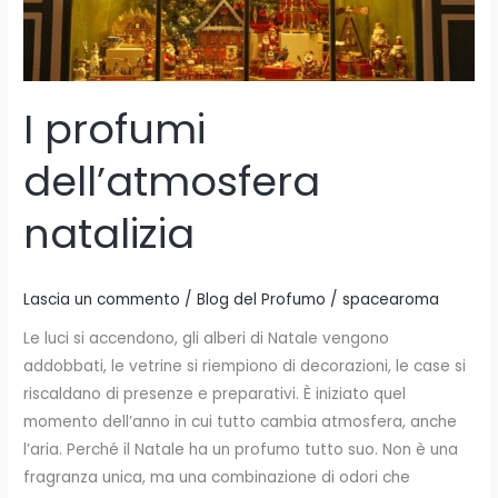
I profumi
dell’atmosfera
natalizia
Lascia un commento
/
Blog del Profumo
/
spacearoma
Le luci si accendono, gli alberi di Natale vengono
addobbati, le vetrine si riempiono di decorazioni, le case si
riscaldano di presenze e preparativi. È iniziato quel
momento dell’anno in cui tutto cambia atmosfera, anche
l’aria. Perché il Natale ha un profumo tutto suo. Non è una
fragranza unica, ma una combinazione di odori che