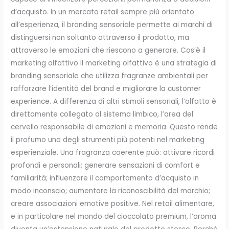
d’acquisto. In un mercato retail sempre più orientato
all’esperienza, il branding sensoriale permette ai marchi di
distinguersi non soltanto attraverso il prodotto, ma
attraverso le emozioni che riescono a generare. Cos’è il
marketing olfattivo Il marketing olfattivo è una strategia di
branding sensoriale che utilizza fragranze ambientali per
rafforzare l’identità del brand e migliorare la customer
experience. A differenza di altri stimoli sensoriali, l’olfatto è
direttamente collegato al sistema limbico, l’area del
cervello responsabile di emozioni e memoria. Questo rende
il profumo uno degli strumenti più potenti nel marketing
esperienziale. Una fragranza coerente può: attivare ricordi
profondi e personali; generare sensazioni di comfort e
familiarità; influenzare il comportamento d’acquisto in
modo inconscio; aumentare la riconoscibilità del marchio;
creare associazioni emotive positive. Nel retail alimentare,
e in particolare nel mondo del cioccolato premium, l’aroma