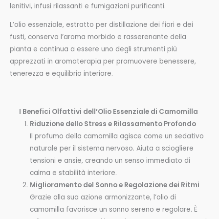
lenitivi, infusi rilassanti e fumigazioni purificanti.
L’olio essenziale, estratto per distillazione dei fiori e dei
fusti, conserva l’aroma morbido e rasserenante della
pianta e continua a essere uno degli strumenti più
apprezzati in aromaterapia per promuovere benessere,
tenerezza e equilibrio interiore.
I Benefici Olfattivi dell’Olio Essenziale di Camomilla
Riduzione dello Stress e Rilassamento Profondo
Il profumo della camomilla agisce come un sedativo
naturale per il sistema nervoso. Aiuta a sciogliere
tensioni e ansie, creando un senso immediato di
calma e stabilità interiore.
Miglioramento del Sonno e Regolazione dei Ritmi
Grazie alla sua azione armonizzante, l’olio di
camomilla favorisce un sonno sereno e regolare. È