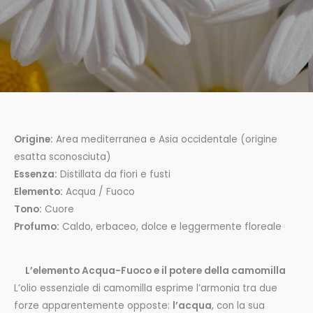
Origine:
Area mediterranea e Asia occidentale (origine
esatta sconosciuta)
Essenza:
Distillata da fiori e fusti
Elemento:
Acqua / Fuoco
Tono:
Cuore
Profumo:
Caldo, erbaceo, dolce e leggermente floreale
L’elemento Acqua-Fuoco e il potere della camomilla
L’olio essenziale di camomilla esprime l’armonia tra due
forze apparentemente opposte:
l’acqua
, con la sua