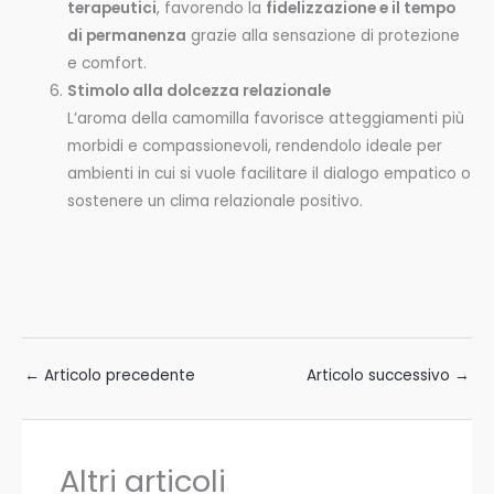
terapeutici
, favorendo la
fidelizzazione e il tempo
di permanenza
grazie alla sensazione di protezione
e comfort.
Stimolo alla dolcezza relazionale
L’aroma della camomilla favorisce atteggiamenti più
morbidi e compassionevoli, rendendolo ideale per
ambienti in cui si vuole facilitare il dialogo empatico o
sostenere un clima relazionale positivo.
←
Articolo precedente
Articolo successivo
→
Altri articoli