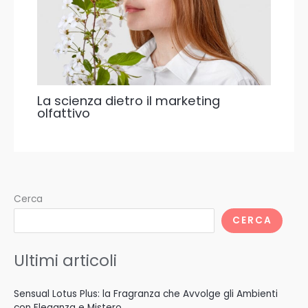
La scienza dietro il marketing
olfattivo
Cerca
CERCA
Ultimi articoli
Sensual Lotus Plus: la Fragranza che Avvolge gli Ambienti
con Eleganza e Mistero