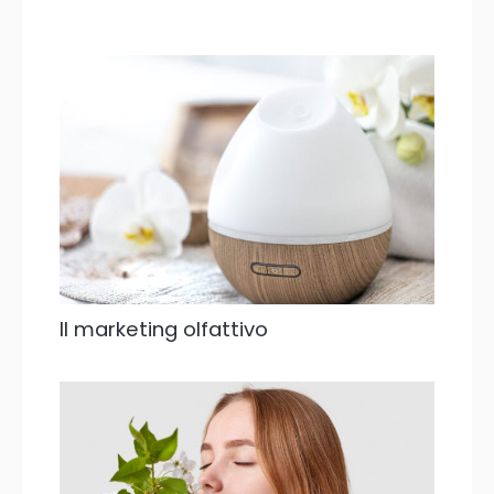
Il marketing olfattivo