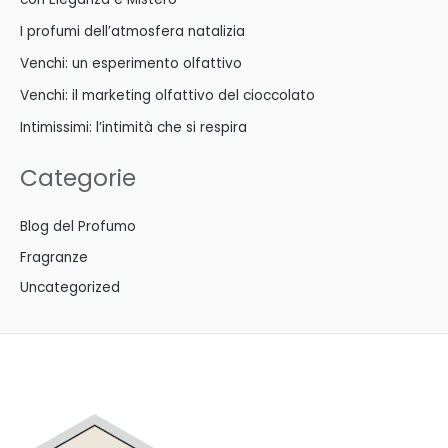
I profumi dell’atmosfera natalizia
Venchi: un esperimento olfattivo
Venchi: il marketing olfattivo del cioccolato
Intimissimi: l’intimità che si respira
Categorie
Blog del Profumo
Fragranze
Uncategorized