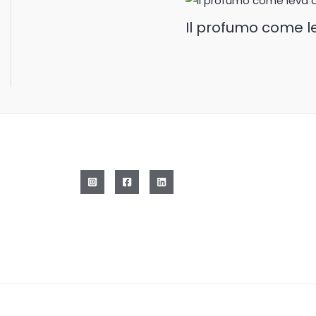
Il profumo come 