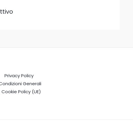
ttivo
Privacy Policy
Condizioni Generali
Cookie Policy (UE)