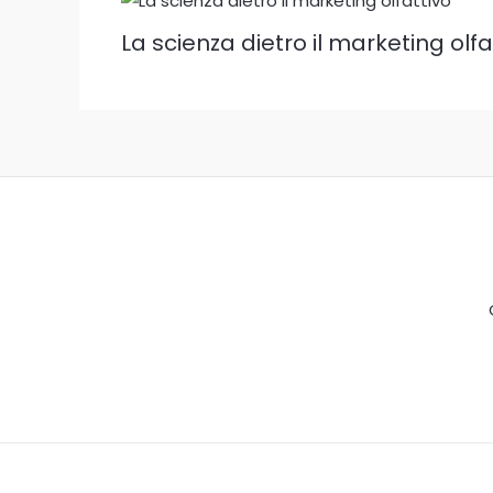
La scienza dietro il marketing olfa