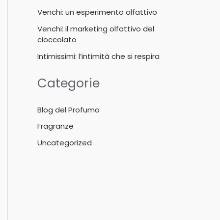
Venchi: un esperimento olfattivo
Venchi: il marketing olfattivo del
cioccolato
Intimissimi: l’intimità che si respira
Categorie
Blog del Profumo
Fragranze
Uncategorized