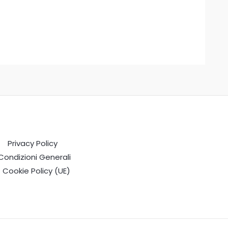
Privacy Policy
Condizioni Generali
Cookie Policy (UE)