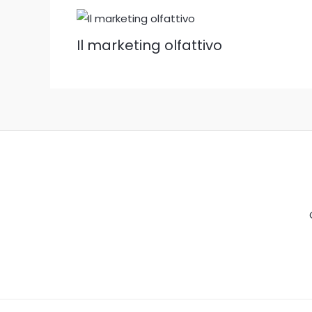
Il marketing olfattivo