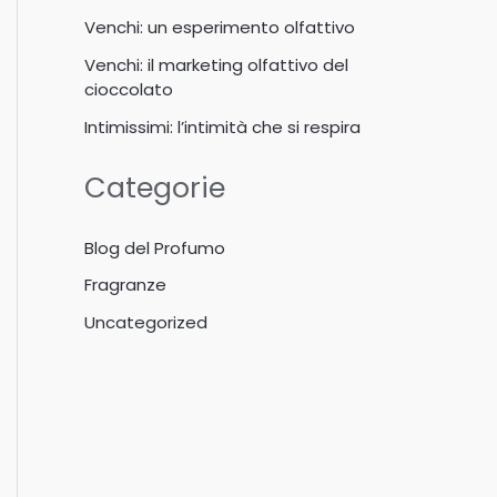
Venchi: un esperimento olfattivo
Venchi: il marketing olfattivo del
cioccolato
Intimissimi: l’intimità che si respira
Categorie
Blog del Profumo
Fragranze
Uncategorized