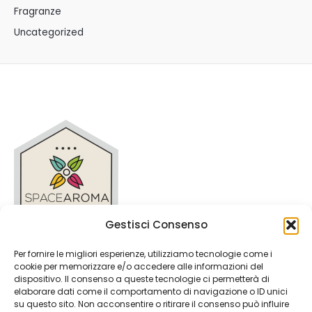
Fragranze
Uncategorized
Gestisci Consenso
Per fornire le migliori esperienze, utilizziamo tecnologie come i
Privacy Policy
cookie per memorizzare e/o accedere alle informazioni del
Condizioni Generali
dispositivo. Il consenso a queste tecnologie ci permetterà di
Cookie Policy (UE)
elaborare dati come il comportamento di navigazione o ID unici
su questo sito. Non acconsentire o ritirare il consenso può influire