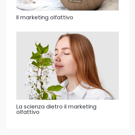
Il marketing olfattivo
La scienza dietro il marketing
olfattivo