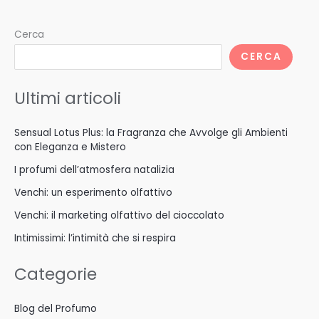
Cerca
CERCA
Ultimi articoli
Sensual Lotus Plus: la Fragranza che Avvolge gli Ambienti
con Eleganza e Mistero
I profumi dell’atmosfera natalizia
Venchi: un esperimento olfattivo
Venchi: il marketing olfattivo del cioccolato
Intimissimi: l’intimità che si respira
Categorie
Blog del Profumo