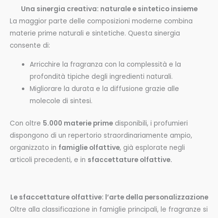
Una sinergia creativa: naturale e sintetico insieme
La maggior parte delle composizioni moderne combina
materie prime naturali e sintetiche. Questa sinergia
consente di:
Arricchire la fragranza con la complessità e la
profondità tipiche degli ingredienti naturali.
Migliorare la durata e la diffusione grazie alle
molecole di sintesi.
Con oltre
5.000 materie prime
disponibili, i profumieri
dispongono di un repertorio straordinariamente ampio,
organizzato in
famiglie olfattive
, già esplorate negli
articoli precedenti, e in
sfaccettature olfattive.
Le sfaccettature olfattive: l’arte della personalizzazione
Oltre alla classificazione in famiglie principali, le fragranze si