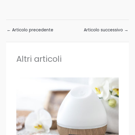
←
Articolo precedente
Articolo successivo
→
Altri articoli