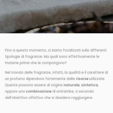
Fino a questo momento, ci siamo focalizzati sulle differenti
tipologie di fragranze. Ma quali sono effettivamente le
materie prime che le compongono?
Nel mondo delle fragranze, infatti, la qualità e il carattere di
un profumo dipendono fortemente dalle
risorse
utilizzate.
Queste possono essere di origine
naturale
,
sintetica
,
oppure una
combinazione
di entrambe, a seconda
dell’obiettivo olfattivo che si desidera raggiungere.