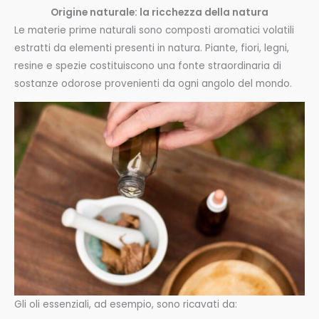
Origine naturale: la ricchezza della natura
Le materie prime naturali sono composti aromatici volatili
estratti da elementi presenti in natura. Piante, fiori, legni,
resine e spezie costituiscono una fonte straordinaria di
sostanze odorose provenienti da ogni angolo del mondo.
Gli oli essenziali, ad esempio, sono ricavati da: